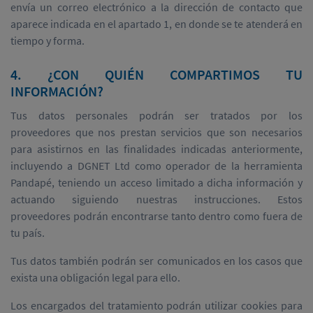
envía un correo electrónico a la dirección de contacto que
aparece indicada en el apartado 1, en donde se te atenderá en
tiempo y forma.
4. ¿CON QUIÉN COMPARTIMOS TU
INFORMACIÓN?
Tus datos personales podrán ser tratados por los
proveedores que nos prestan servicios que son necesarios
para asistirnos en las finalidades indicadas anteriormente,
incluyendo a DGNET Ltd como operador de la herramienta
Pandapé, teniendo un acceso limitado a dicha información y
actuando siguiendo nuestras instrucciones. Estos
proveedores podrán encontrarse tanto dentro como fuera de
tu país.
Tus datos también podrán ser comunicados en los casos que
exista una obligación legal para ello.
Los encargados del tratamiento podrán utilizar cookies para