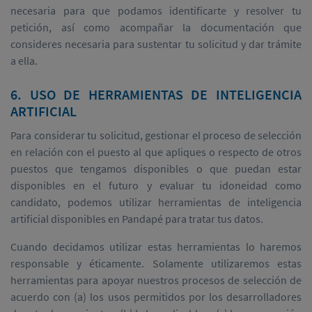
necesaria para que podamos identificarte y resolver tu
petición, así como acompañar la documentación que
consideres necesaria para sustentar tu solicitud y dar trámite
a ella.
6. USO DE HERRAMIENTAS DE INTELIGENCIA
ARTIFICIAL
Para considerar tu solicitud, gestionar el proceso de selección
en relación con el puesto al que apliques o respecto de otros
puestos que tengamos disponibles o que puedan estar
disponibles en el futuro y evaluar tu idoneidad como
candidato, podemos utilizar herramientas de inteligencia
artificial disponibles en Pandapé para tratar tus datos.
Cuando decidamos utilizar estas herramientas lo haremos
responsable y éticamente. Solamente utilizaremos estas
herramientas para apoyar nuestros procesos de selección de
acuerdo con (a) los usos permitidos por los desarrolladores