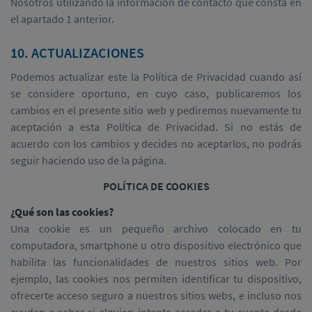
Nosotros utilizando la información de contacto que consta en
el apartado 1 anterior.
10. ACTUALIZACIONES
Podemos actualizar este la Política de Privacidad cuando así
se considere oportuno, en cuyo caso, publicaremos los
cambios en el presente sitio web y pediremos nuevamente tu
aceptación a esta Política de Privacidad. Si no estás de
acuerdo con los cambios y decides no aceptarlos, no podrás
seguir haciendo uso de la página.
POLÍTICA DE COOKIES
¿Qué son las cookies?
Una cookie es un pequeño archivo colocado en tu
computadora, smartphone u otro dispositivo electrónico que
habilita las funcionalidades de nuestros sitios web. Por
ejemplo, las cookies nos permiten identificar tu dispositivo,
ofrecerte acceso seguro a nuestros sitios webs, e incluso nos