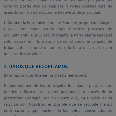
referido portal web de empleos o redes sociales será de
acuerdo con sus correspondientes avisos de privacidad.
Utilizamos la herramienta online Pandapé, proporcionada por
DGNET Ltd, como ayuda para nuestros procesos de
reclutamiento. DGNET Ltd. mediante la herramienta Pandapé
sólo tratará tu información personal como encargado de
tratamiento en nuestro nombre y lo hará de acuerdo con
nuestras instrucciones.
2. DATOS QUE RECOPILAMOS
Información que obtenemos directamente de ti:
Hemos enumerado las principales finalidades para las que
pueden utilizarse sus datos personales a través de la
plataforma Pandapé. Ten en cuenta que, en función de tu
relación con Nosotros, es posible que se recopile menos
información y que muchos de los datos mencionados se