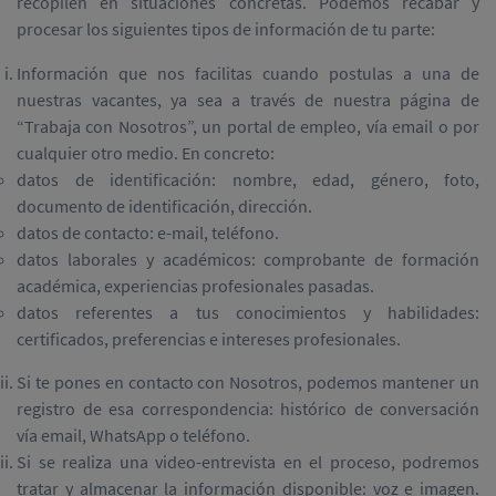
recopilen en situaciones concretas. Podemos recabar y
procesar los siguientes tipos de información de tu parte:
Información que nos facilitas cuando postulas a una de
nuestras vacantes, ya sea a través de nuestra página de
“Trabaja con Nosotros”, un portal de empleo, vía email o por
cualquier otro medio. En concreto:
datos de identificación: nombre, edad, género, foto,
documento de identificación, dirección.
datos de contacto: e-mail, teléfono.
datos laborales y académicos: comprobante de formación
académica, experiencias profesionales pasadas.
datos referentes a tus conocimientos y habilidades:
certificados, preferencias e intereses profesionales.
Si te pones en contacto con Nosotros, podemos mantener un
registro de esa correspondencia: histórico de conversación
vía email, WhatsApp o teléfono.
Si se realiza una video-entrevista en el proceso, podremos
tratar y almacenar la información disponible: voz e imagen.