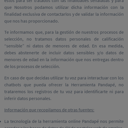
éstos para ser tratados con las finalidades señaladas y para
que Nosotros podamos utilizar dicha información con la
finalidad exclusiva de contactarlos y de validar la información
que nos has proporcionado.
Te informamos que, para la gestión de nuestros procesos de
selección, no tratamos datos personales de calificación
“sensible” ni datos de menores de edad. En esa medida,
debes abstenerte de incluir datos sensibles y/o datos de
menores de edad en la información que nos entregas dentro
de los procesos de selección.
En caso de que decidas utilizar tu voz para interactuar con los
chatbots que pueda ofrecer la Herramienta Pandapé, no
trataremos los registros de tu voz para identificarte ni para
inferir datos personales.
Información que recopilamos de otras fuentes:
La tecnología de la herramienta online Pandapé nos permite