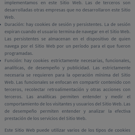
implementamos en este Sitio Web. Las de terceros son
desarrolladas otras empresas que no desarrollaron este Sitio
Web.
Duración: hay cookies de sesión y persistentes. La de sesión
expiran cuando el usuario termina de navegar en el Sitio Web.
Las persistentes se almacenan en el dispositivo de quien
navega por el Sitio Web por un período para el que fueron
programadas.
Función: hay cookies estrictamente necesarias, funcionales,
analíticas, de desempeño y publicidad. Las estrictamente
necesaria se requieren para la operación mínima del Sitio
Web. Las funcionales se enfocan en compartir contenido con
terceros, recolectar retroalimentación y otras acciones con
terceros. Las analíticas permiten entender y medir el
comportamiento de los visitantes y usuarios del Sitio Web. Las
de desempeño permiten entender y analizar la efectiva
prestación de los servicios del Sitio Web.
Este Sitio Web puede utilizar varios de los tipos de cookies