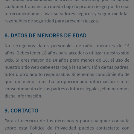
cualquier transmisión queda bajo tu propio riesgo por lo cual
te recomendamos usar servidores seguros y seguir medidas
razonables de seguridad para prevenir riesgos.
8. DATOS DE MENORES DE EDAD
No recogemos datos personales de niños menores de 14
años. Debes tener 18 años para acceder o utilizar nuestro sitio
web. Si eres mayor de 14 años pero menor de 18, el uso de
nuestro sitio web debe estar bajo la supervisión de tus padres,
tutor u otro adulto responsable. Si tenemos conocimiento de
que un menor nos ha proporcionado información sin el
consentimiento de sus padres o tutores legales, eliminaremos
dicha información.
9. CONTACTO
Para el ejercicio de tus derechos y para cualquier consulta
sobre esta Política de Privacidad puedes contactarte con