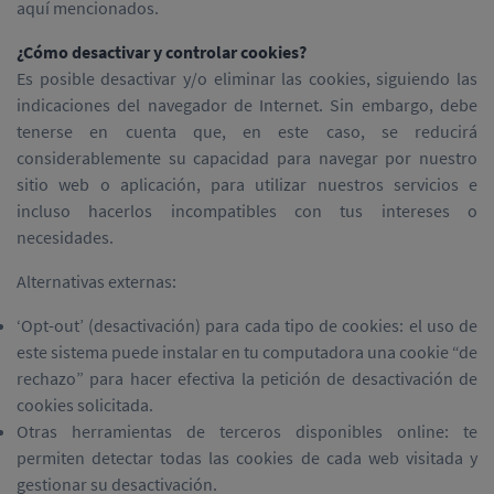
aquí mencionados.
¿Cómo desactivar y controlar cookies?
Es posible desactivar y/o eliminar las cookies, siguiendo las
indicaciones del navegador de Internet. Sin embargo, debe
tenerse en cuenta que, en este caso, se reducirá
considerablemente su capacidad para navegar por nuestro
sitio web o aplicación, para utilizar nuestros servicios e
incluso hacerlos incompatibles con tus intereses o
necesidades.
Alternativas externas:
‘Opt-out’ (desactivación) para cada tipo de cookies: el uso de
este sistema puede instalar en tu computadora una cookie “de
rechazo” para hacer efectiva la petición de desactivación de
cookies solicitada.
Otras herramientas de terceros disponibles online: te
permiten detectar todas las cookies de cada web visitada y
gestionar su desactivación.