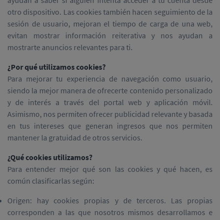
ayudan a saber si alguien intenta acceder a tu cuenta desde
otro dispositivo. Las cookies también hacen seguimiento de la
sesión de usuario, mejoran el tiempo de carga de una web,
evitan mostrar información reiterativa y nos ayudan a
mostrarte anuncios relevantes para ti.
¿Por qué utilizamos cookies?
Para mejorar tu experiencia de navegación como usuario,
siendo la mejor manera de ofrecerte contenido personalizado
y de interés a través del portal web y aplicación móvil.
Asimismo, nos permiten ofrecer publicidad relevante y basada
en tus intereses que generan ingresos que nos permiten
mantener la gratuidad de otros servicios.
¿Qué cookies utilizamos?
Para entender mejor qué son las cookies y qué hacen, es
común clasificarlas según:
Origen: hay cookies propias y de terceros. Las propias
corresponden a las que nosotros mismos desarrollamos e