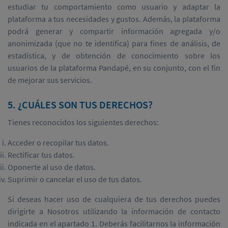
estudiar tu comportamiento como usuario y adaptar la
plataforma a tus necesidades y gustos. Además, la plataforma
podrá generar y compartir información agregada y/o
anonimizada (que no te identifica) para fines de análisis, de
estadística, y de obtención de conocimiento sobre los
usuarios de la plataforma Pandapé, en su conjunto, con el fin
de mejorar sus servicios.
5. ¿CUÁLES SON TUS DERECHOS?
Tienes reconocidos los siguientes derechos:
Acceder o recopilar tus datos.
Rectificar tus datos.
Oponerte al uso de datos.
Suprimir o cancelar el uso de tus datos.
Si deseas hacer uso de cualquiera de tus derechos puedes
dirigirte a Nosotros utilizando la información de contacto
indicada en el apartado 1. Deberás facilitarnos la información