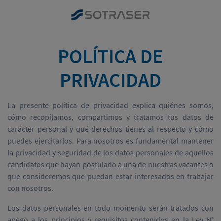
POLÍTICA DE
PRIVACIDAD
La presente política de privacidad explica quiénes somos,
cómo recopilamos, compartimos y tratamos tus datos de
carácter personal y qué derechos tienes al respecto y cómo
puedes ejercitarlos. Para nosotros es fundamental mantener
la privacidad y seguridad de los datos personales de aquellos
candidatos que hayan postulado a una de nuestras vacantes o
que consideremos que puedan estar interesados en trabajar
con nosotros.
Los datos personales en todo momento serán tratados con
apego a los principios y requisitos contenidos en la Ley N°