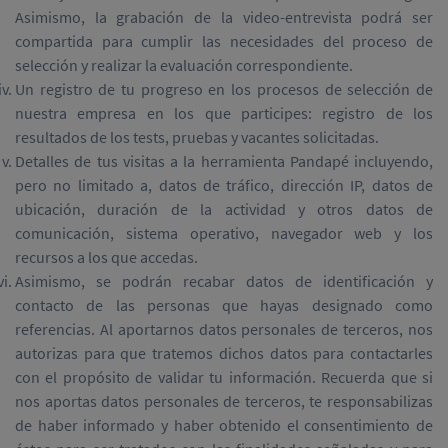
Asimismo, la grabación de la video-entrevista podrá ser
compartida para cumplir las necesidades del proceso de
selección y realizar la evaluación correspondiente.
Un registro de tu progreso en los procesos de selección de
nuestra empresa en los que participes: registro de los
resultados de los tests, pruebas y vacantes solicitadas.
Detalles de tus visitas a la herramienta Pandapé incluyendo,
pero no limitado a, datos de tráfico, dirección IP, datos de
ubicación, duración de la actividad y otros datos de
comunicación, sistema operativo, navegador web y los
recursos a los que accedas.
Asimismo, se podrán recabar datos de identificación y
contacto de las personas que hayas designado como
referencias. Al aportarnos datos personales de terceros, nos
autorizas para que tratemos dichos datos para contactarles
con el propósito de validar tu información. Recuerda que si
nos aportas datos personales de terceros, te responsabilizas
de haber informado y haber obtenido el consentimiento de