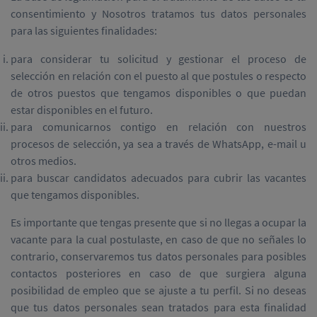
consentimiento y Nosotros tratamos tus datos personales
para las siguientes finalidades:
para considerar tu solicitud y gestionar el proceso de
selección en relación con el puesto al que postules o respecto
de otros puestos que tengamos disponibles o que puedan
estar disponibles en el futuro.
para comunicarnos contigo en relación con nuestros
procesos de selección, ya sea a través de WhatsApp, e-mail u
otros medios.
para buscar candidatos adecuados para cubrir las vacantes
que tengamos disponibles.
Es importante que tengas presente que si no llegas a ocupar la
vacante para la cual postulaste, en caso de que no señales lo
contrario, conservaremos tus datos personales para posibles
contactos posteriores en caso de que surgiera alguna
posibilidad de empleo que se ajuste a tu perfil. Si no deseas
que tus datos personales sean tratados para esta finalidad